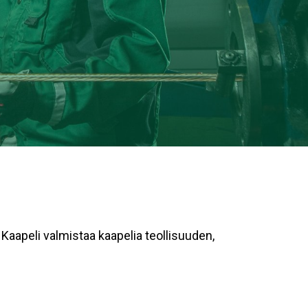
Kaapeli valmistaa kaapelia teollisuuden,
.